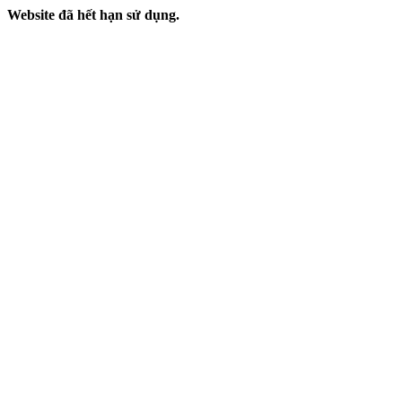
Website đã hết hạn sử dụng.