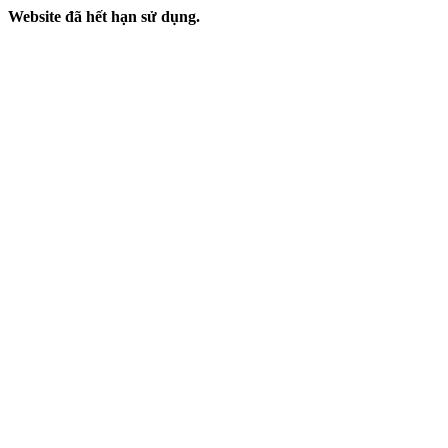
Website đã hết hạn sử dụng.