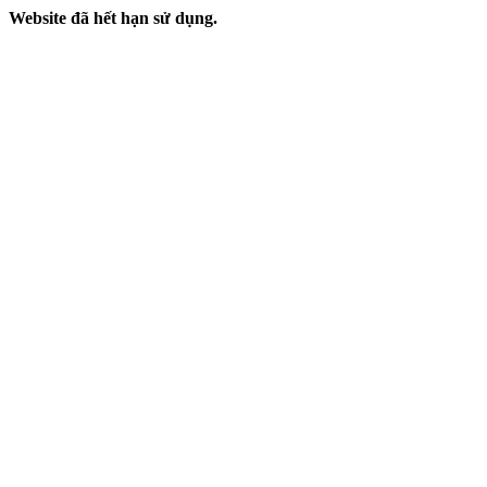
Website đã hết hạn sử dụng.