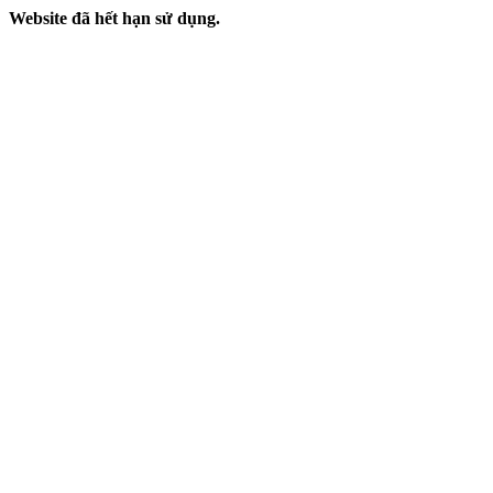
Website đã hết hạn sử dụng.