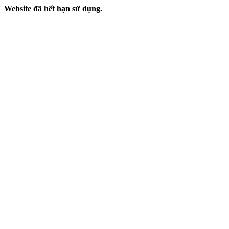
Website đã hết hạn sử dụng.