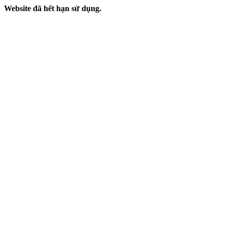
Website đã hết hạn sử dụng.